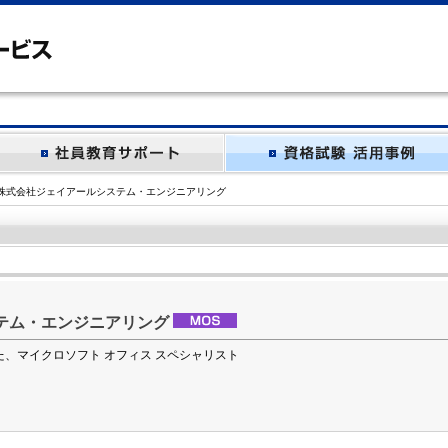
株式会社ジェイアールシステム・エンジニアリング
テム・エンジニアリング
、マイクロソフト オフィス スペシャリスト