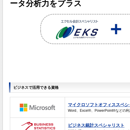
ータ分析力をプラス
ビジネスで活用できる資格
マイクロソフトオフィススペシ
Word、Excel®、PowerPoint®
ビジネス統計スペシャリスト