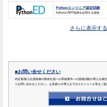
Pythonエンジニア認定試験
Pythonの専門知識を証明する資格
さらに表示する 
■お問い合せください
内定者/新入社員研修や既存社員への昇格要件への資格試験の導入を検
りお問い合わせください。お見積りや導入までのスケジュール等をご提