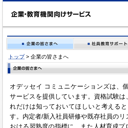
トップ
> 企業の皆さまへ
オデッセイ コミュニケーションズは、
サービスを提供しています。資格試験は
れだけは知っておいてほしいと考えると
す。内定者/新入社員研修や既存社員の
おける習熟度の指標に、また人材育成プ