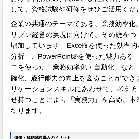
して、資格試験や研修をぜひご活用くだ
企業の共通のテーマである、業務効率化
リブン経営の実現に向けて、その礎をつ
増加しています。Excel®を使った効率
分析」、PowerPoint®を使った魅力
ロを使った「業務効率化・自動化」など
確化、遂行能力の向上を図ることができ
リケーションスキルにあわせて、考え方
せ持つことにより『実務力』を高め、本
なります。
研修・資格試験導入のメリット