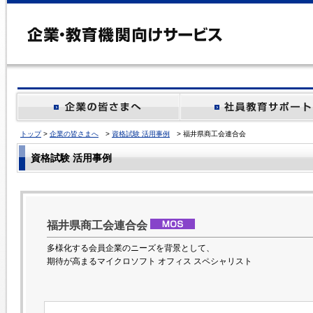
トップ
>
企業の皆さまへ
>
資格試験 活用事例
> 福井県商工会連合会
資格試験 活用事例
福井県商工会連合会
多様化する会員企業のニーズを背景として、
期待が高まるマイクロソフト オフィス スペシャリスト