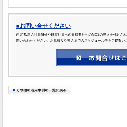
■お問い合せください
内定者/新入社員研修や既存社員への昇格要件へのMOSの導入を検討さ
問い合わせください。お見積りや導入までのスケジュール等をご提案い