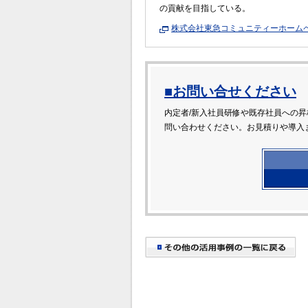
の貢献を目指している。
株式会社東急コミュニティーホー
■お問い合せください
内定者/新入社員研修や既存社員への
問い合わせください。お見積りや導入