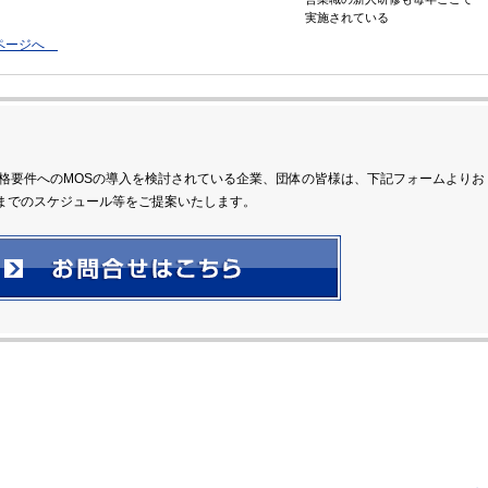
実施されている
ムページへ
昇格要件へのMOSの導入を検討されている企業、団体の皆様は、下記フォームよりお
までのスケジュール等をご提案いたします。