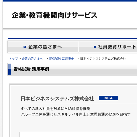
トップ
>
企業の皆さまへ
>
資格試験 活用事例
> 日本ビジネスシステムズ株式会社
資格試験 活用事例
日本ビジネスシステムズ株式会社
すべての新入社員を対象にMTA取得を推奨
グループ全体を通じたスキルレベル向上と意思疎通の促進を目指す