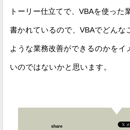
トーリー仕立てで、VBAを使った
書かれているので、VBAでどんな
ような業務改善ができるのかをイ
いのではないかと思います。
share