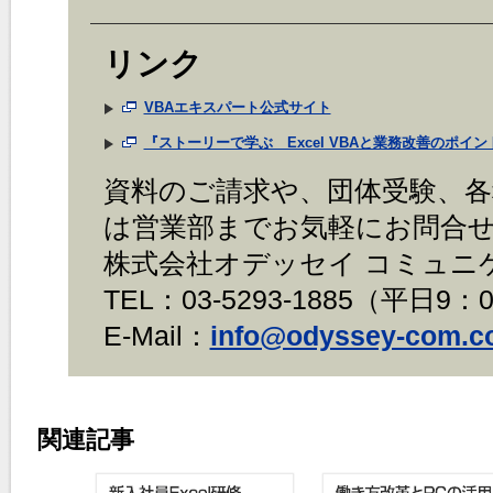
リンク
VBAエキスパート公式サイト
『ストーリーで学ぶ Excel VBAと業務改善のポイ
資料のご請求や、団体受験、
は営業部までお気軽にお問合
株式会社オデッセイ コミュニ
TEL：03-5293-1885（平日9：0
E-Mail：
info@odyssey-com.co
関連記事