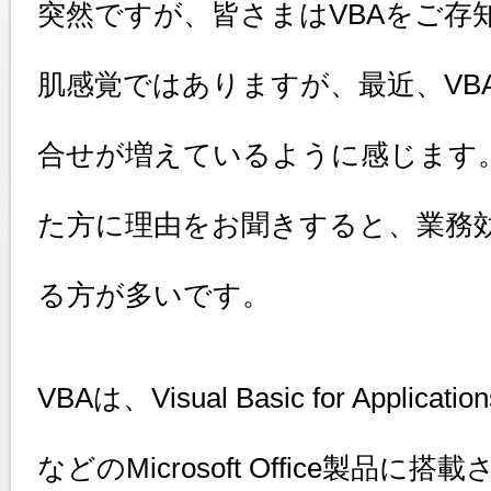
突然ですが、皆さまはVBAをご存
肌感覚ではありますが、最近、VB
合せが増えているように感じます
た方に理由をお聞きすると、業務
る方が多いです。
VBAは、Visual Basic for Applica
などのMicrosoft Office製