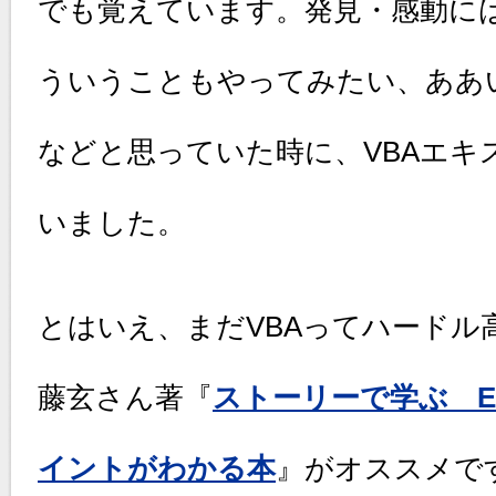
でも覚えています。発見・感動に
ういうこともやってみたい、ああ
などと思っていた時に、VBAエキ
いました。
とはいえ、まだVBAってハードル
藤玄さん著『
ストーリーで学ぶ Ex
イントがわかる本
』がオススメで