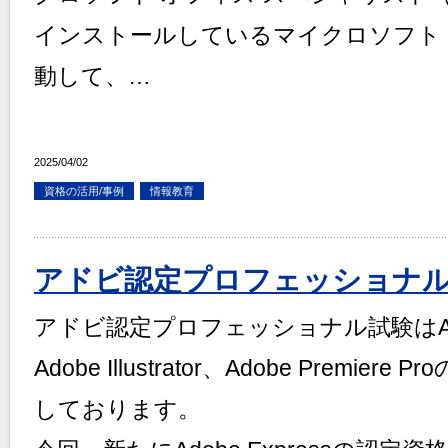
インストールしているマイクロソフト
動して、…
2025/04/02
資格の活用/事例
情報教育
アドビ認定プロフェッショナ
アドビ認定プロフェッショナル試験はAdobe
Adobe Illustrator、Adobe Premi
しております。