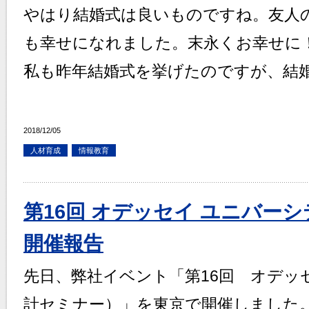
やはり結婚式は良いものですね。友人
も幸せになれました。末永くお幸せに
私も昨年結婚式を挙げたのですが、結
2018/12/05
人材育成
情報教育
第16回 オデッセイ ユニバー
開催報告
先日、弊社イベント「第16回 オデッ
計セミナー）」を東京で開催しました