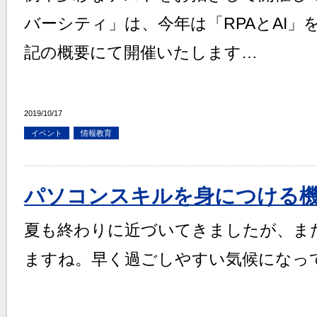
バーシティ」は、今年は「RPAとAI
記の概要にて開催いたします…
2019/10/17
イベント
情報教育
パソコンスキルを身につける
夏も終わりに近づいてきましたが、ま
ますね。早く過ごしやすい気候になっ