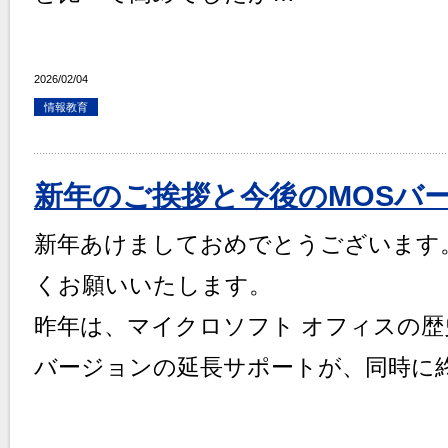
2026/02/04
情報教育
新年のご挨拶と今後のMOSバ
新年あけましておめでとうございます
くお願いいたします。
昨年は、マイクロソフト オフィスの歴
バージョンの延長サポートが、同時に