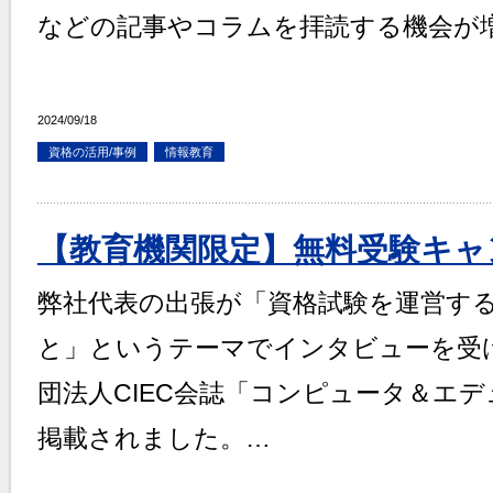
などの記事やコラムを拝読する機会が
2024/09/18
資格の活用/事例
情報教育
【教育機関限定】無料受験キャ
弊社代表の出張が「資格試験を運営する
と」というテーマでインタビューを受
団法人CIEC会誌「コンピュータ＆エデュ
掲載されました。…