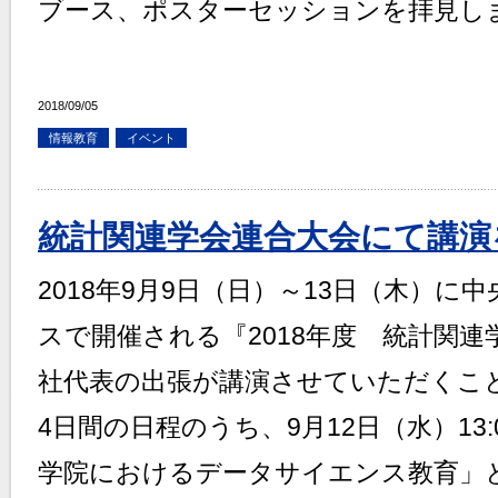
ブース、ポスターセッションを拝見し
2018/09/05
情報教育
イベント
統計関連学会連合大会にて講演
2018年9月9日（日）～13日（木）に
スで開催される『2018年度 統計関
社代表の出張が講演させていただくこ
4日間の日程のうち、9月12日（水）13:0
学院におけるデータサイエンス教育」