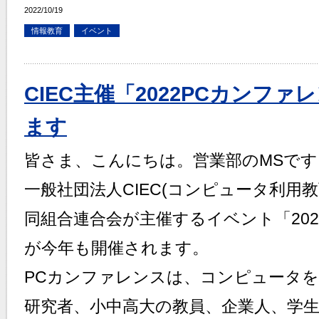
2022/10/19
情報教育
イベント
CIEC主催「2022PCカンフ
ます
皆さま、こんにちは。営業部のMSです
一般社団法人CIEC(コンピュータ利用教
同組合連合会が主催するイベント「202
が今年も開催されます。
PCカンファレンスは、コンピュータ
研究者、小中高大の教員、企業人、学