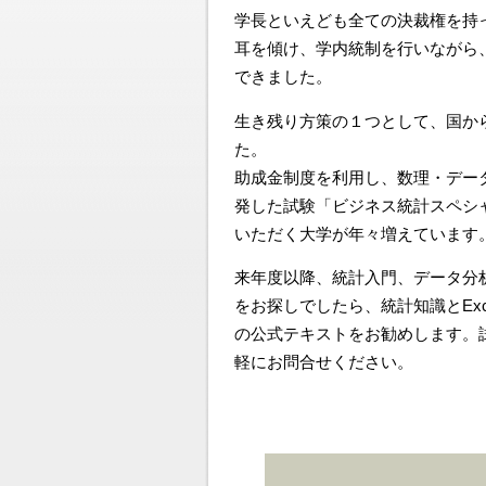
学長といえども全ての決裁権を持
耳を傾け、学内統制を行いながら
できました。
生き残り方策の１つとして、国か
た。
助成金制度を利用し、数理・デー
発した試験「ビジネス統計スペシ
いただく大学が年々増えています
来年度以降、統計入門、データ分
をお探しでしたら、統計知識とEx
の公式テキストをお勧めします。
軽にお問合せください。