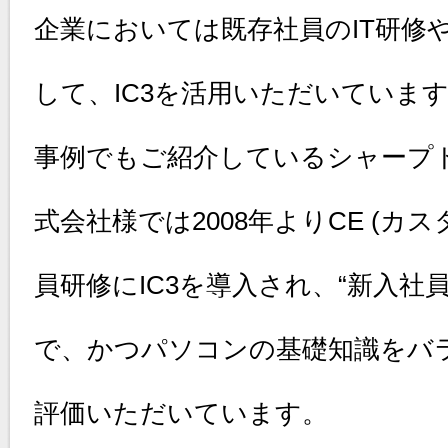
企業においては既存社員のIT研修
して、IC3を活用いただいていま
事例でもご紹介しているシャープ
式会社様では2008年よりCE (カ
員研修にIC3を導入され、“新入
で、かつパソコンの基礎知識をバ
評価いただいています。