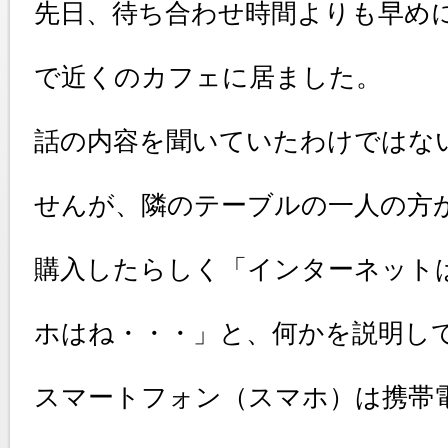
先日、待ち合わせ時間よりも早め
で近くのカフェに居ました。
話の内容を聞いていたわけではな
せんが、隣のテーブルの一人の方
購入したらしく「インターネット
ホはね・・・」と、何かを説明し
スマートフォン（スマホ）は携帯