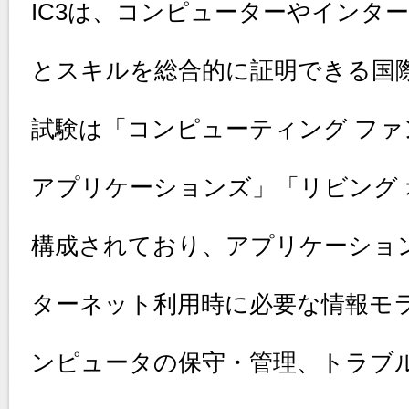
IC3は、コンピューターやインタ
とスキルを総合的に証明できる国
試験は「コンピューティング フ
アプリケーションズ」「リビング 
構成されており、アプリケーショ
ターネット利用時に必要な情報モ
ンピュータの保守・管理、トラブ