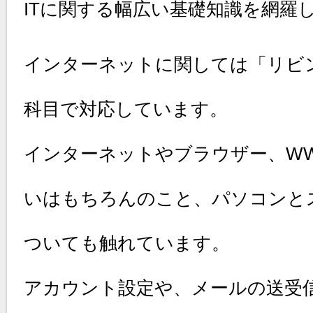
ITに関する幅広い基礎知識を網羅
インターネットに関しては「リビ
科目で対応しています。
インターネットやブラウザー、W
いはもちろんのこと、パソコンと
ついても触れています。
アカウント設定や、メールの送受