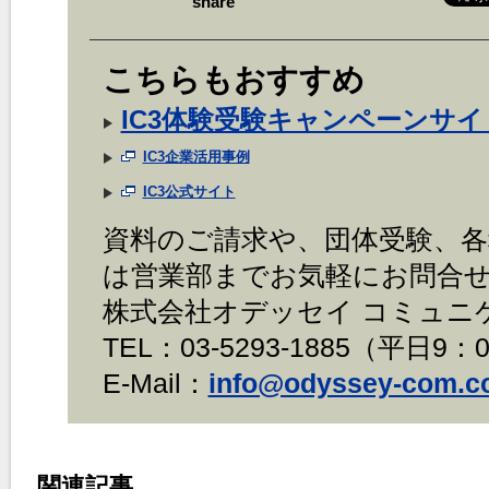
share
こちらもおすすめ
IC3体験受験キャンペーンサイ
IC3企業活用事例
IC3公式サイト
資料のご請求や、団体受験、
は営業部までお気軽にお問合
株式会社オデッセイ コミュニ
TEL：03-5293-1885（平日9：0
E-Mail：
info@odyssey-com.co
関連記事