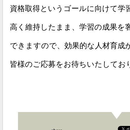
資格取得というゴールに向けて学
高く維持したまま、学習の成果を
できますので、効果的な人材育成
皆様のご応募をお待ちいたしてお