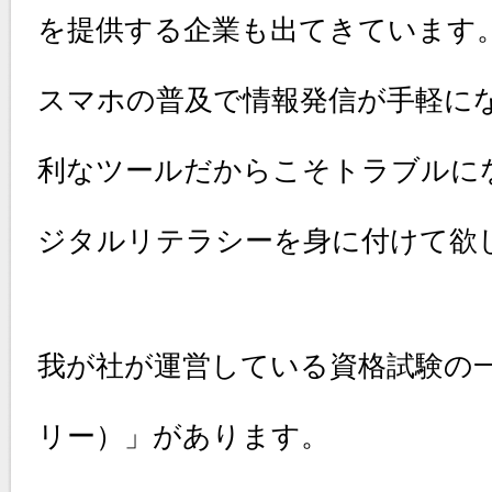
を提供する企業も出てきています
スマホの普及で情報発信が手軽に
利なツールだからこそトラブルに
ジタルリテラシーを身に付けて欲
我が社が運営している資格試験の一
リー）」があります。