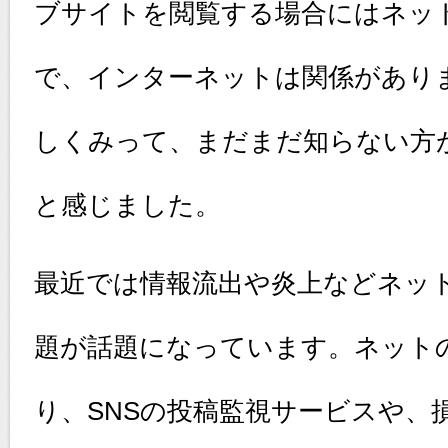
ブサイトを閲覧する場合にはネッ
で、インターネットは関係があり
しくみって、まだまだ知らない方
と感じました。
最近では情報流出や炎上などネッ
題が話題になっています。ネット
り、SNSの投稿監視サービスや、