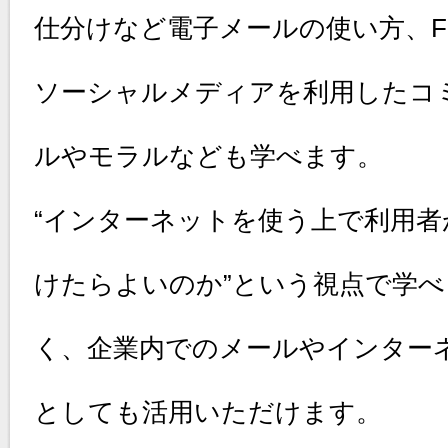
仕分けなど電子メールの使い方、Faceb
ソーシャルメディアを利用したコ
ルやモラルなども学べます。
“インターネットを使う上で利用
けたらよいのか”という視点で学
く、企業内でのメールやインター
としても活用いただけます。