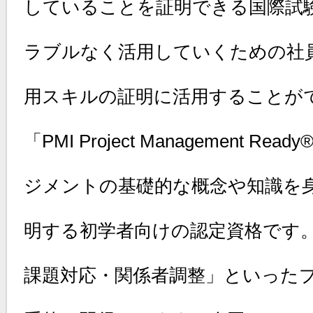
していることを証明できる国際試験
ラブルなく活用していくための社員
用スキルの証明に活用することが
「PMI Project Management
ジメントの基礎的な概念や知識を
明する初学者向けの認定資格です
課題対応・関係者調整」といった