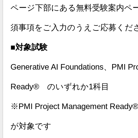
ページ下部にある無料受験案内ペ
須事項をご入力のうえご応募くだ
■対象試験
Generative AI Foundations、PMI Pr
Ready® のいずれか1科目
※PMI Project Management 
が対象です