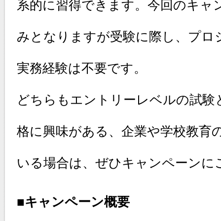
系的に習得できます。今回のキャ
みとなりますが受験に際し、プロ
実務経験は不要です。
どちらもエントリーレベルの試験
格に興味がある、企業や学校教育
いる場合は、ぜひキャンペーンに
■キャンペーン概要