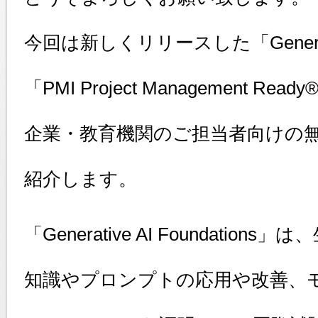
今回は新しくリリースした「Generative
「PMI Project Management Read
企業・教育機関のご担当者向けの
紹介します。
「Generative AI Foundatio
知識やプロンプトの応用や改善、