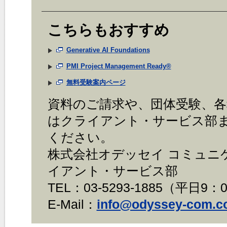
こちらもおすすめ
Generative AI Foundations
PMI Project Management Ready®
無料受験案内ページ
資料のご請求や、団体受験、
はクライアント・サービス部
ください。
株式会社オデッセイ コミュニ
イアント・サービス部
TEL：03-5293-1885（平日9：0
E-Mail：
info@odyssey-com.co