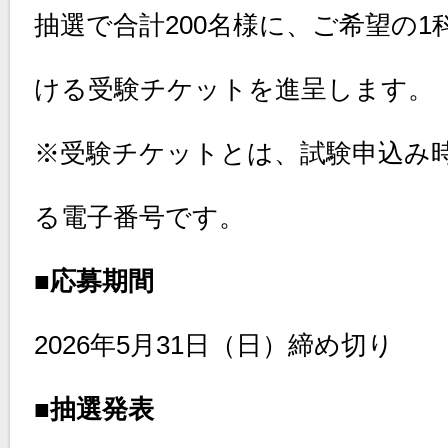
抽選で合計200名様に、ご希望の
ける受験チケットを進呈します。
※受験チケットとは、試験申込み
る電子番号です。
■応募期間
2026年5月31日（日）締め切り
■抽選発表