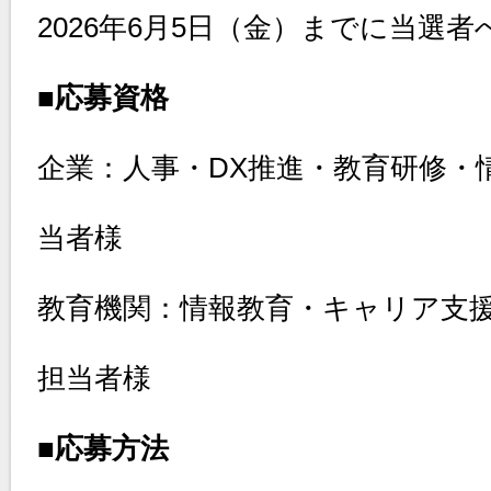
2026年6月5日（金）までに当選
■応募資格
企業：人事・DX推進・教育研修・
当者様
教育機関：情報教育・キャリア支
担当者様
■応募方法