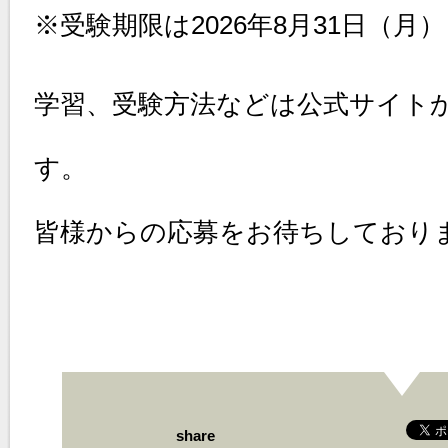
※受験期限は2026年8月31日（
学習、受験方法などは公式サイト
す。
皆様からの応募をお待ちしており
share