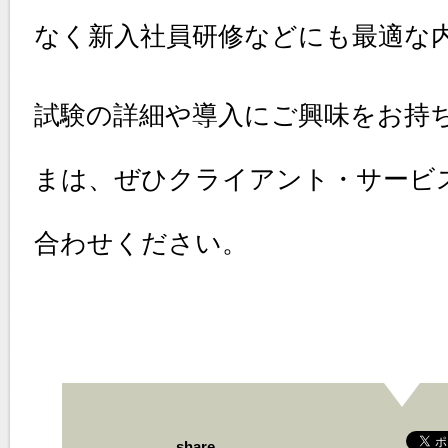
なく新入社員研修などにも最適な
試験の詳細や導入にご興味をお持
まは、ぜひクライアント・サービ
合わせください。
share