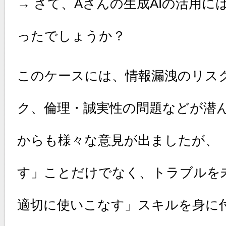
→ さて、Aさんの生成AIの活用
ったでしょうか？
このケースには、情報漏洩のリス
ク、倫理・誠実性の問題などが潜
からも様々な意見が出ましたが、「
す」ことだけでなく、トラブルを未
適切に使いこなす」スキルを身に