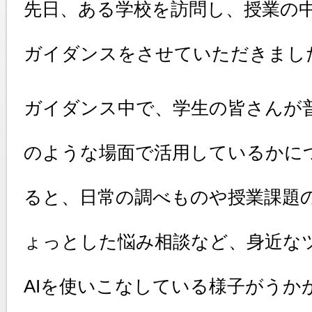
先日、ある学校を訪問し、授業の中
ガイダンスをさせていただきまし
ガイダンス中で、学生の皆さんが普
のような場面で活用しているかに
ると、日常の調べものや授業課題
ょっとした悩み相談など、身近な
AIを使いこなしている様子がうか