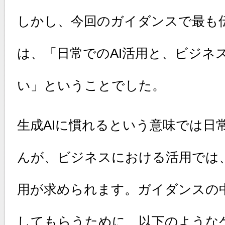
しかし、今回のガイダンスで最も
は、「日常でのAI活用と、ビジネ
い」ということでした。
生成AIに慣れるという意味では日
んが、ビジネスにおける活用では
用が求められます。ガイダンスの
してもらうために、以下のような