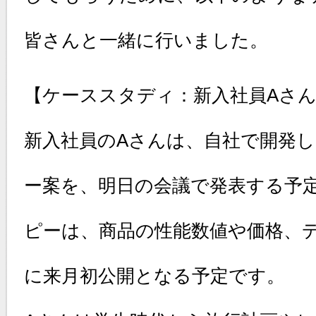
皆さんと一緒に行いました。
【ケーススタディ：新入社員Aさ
新入社員のAさんは、自社で開発
ー案を、明日の会議で発表する予
ピーは、商品の性能数値や価格、
に来月初公開となる予定です。