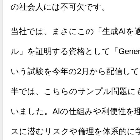
の社会人には不可欠です。
当社では、まさにこの「生成AIを
ル」を証明する資格として「Generative
いう試験を今年の2月から配信し
半では、こちらのサンプル問題に
いました。AIの仕組みや利便性を
スに潜むリスクや倫理を体系的に