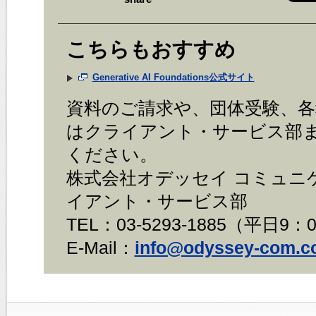
こちらもおすすめ
Generative AI Foundations公式サイト
資料のご請求や、団体受験、
はクライアント・サービス部
ください。
株式会社オデッセイ コミュニ
イアント・サービス部
TEL：03-5293-1885（平日9：0
E-Mail：
info@odyssey-com.co