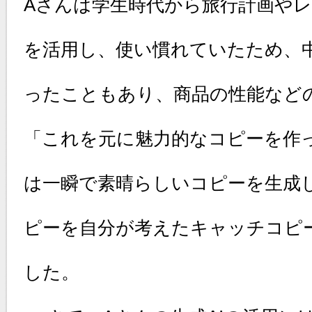
Aさんは学生時代から旅行計画やレ
を活用し、使い慣れていたため、
ったこともあり、商品の性能などの
「これを元に魅力的なコピーを作っ
は一瞬で素晴らしいコピーを生成
ピーを自分が考えたキャッチコピ
した。