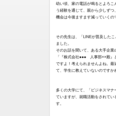
幼い頃、家の電話が鳴るとよろこ
う経験を通じて、親から少しずつ
機会は今後ますます減っていくの
その先生は、「LINEが普及した
ました。
そのお話を聞いて、ある大手企業
「『株式会社●●● 人事部××殿
ですよ！考えられませんよね。最
て、学生に教えていないのですか
多くの大学にて、「ビジネスマナ
ていますが、就職活動をされてい
す。