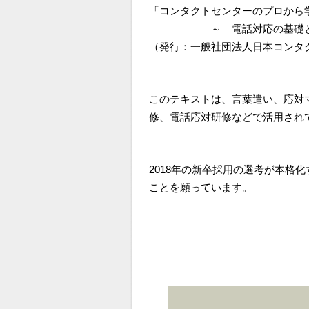
「コンタクトセンターのプロか
～ 電話対応の基礎と
（発行：一般社団法人日本コンタ
このテキストは、言葉遣い、応対
修、電話応対研修などで活用され
2018年の新卒採用の選考が本格
ことを願っています。