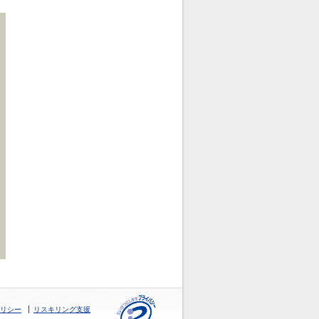
リシー
リスキリング支援